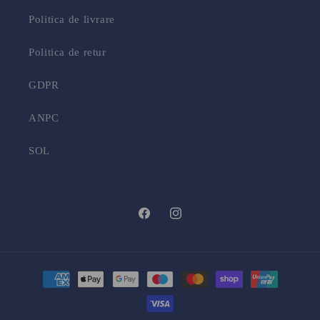
Politica de livrare
Politica de retur
GDPR
ANPC
SOL
Facebook
Instagram
Metode
de
plată