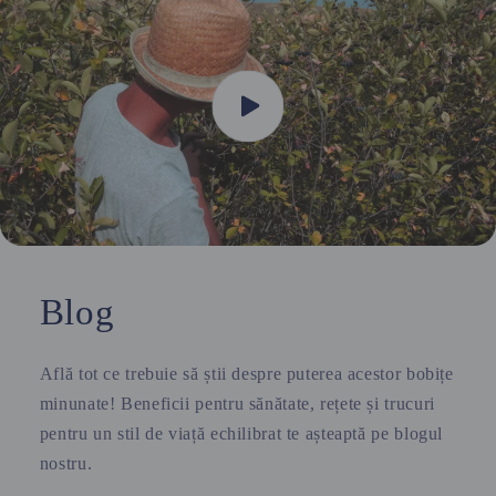
Blog
Află tot ce trebuie să știi despre puterea acestor bobițe
minunate! Beneficii pentru sănătate, rețete și trucuri
pentru un stil de viață echilibrat te așteaptă pe blogul
nostru.