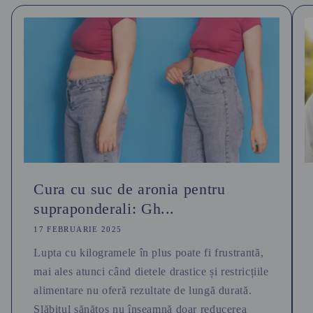
Cura cu suc de aronia pentru
supraponderali: Gh...
17 FEBRUARIE 2025
Lupta cu kilogramele în plus poate fi frustrantă,
mai ales atunci când dietele drastice și restricțiile
alimentare nu oferă rezultate de lungă durată.
Slăbitul sănătos nu înseamnă doar reducerea