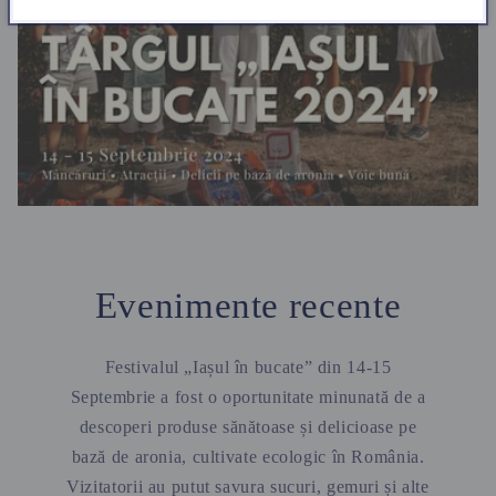
Evenimente recente
Festivalul „Iașul în bucate” din 14-15
Septembrie a fost o oportunitate minunată de a
descoperi produse sănătoase și delicioase pe
bază de aronia, cultivate ecologic în România.
Vizitatorii au putut savura sucuri, gemuri și alte