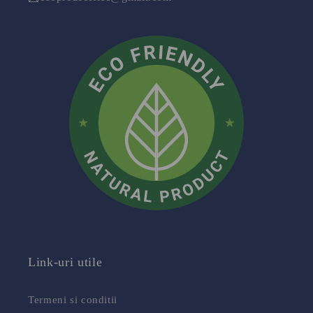
Link-uri utile
Termeni si conditii