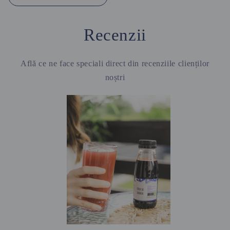
Recenzii
Află ce ne face speciali direct din recenziile clienților
noștri